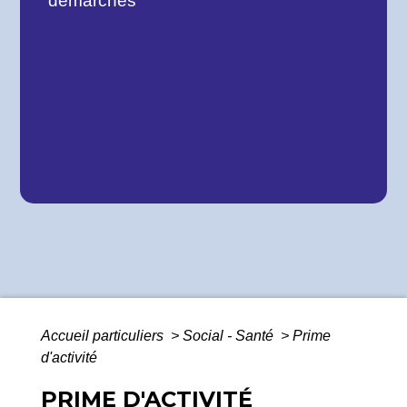
démarches
Accueil particuliers
>
Social - Santé
>
Prime
d'activité
PRIME D'ACTIVITÉ