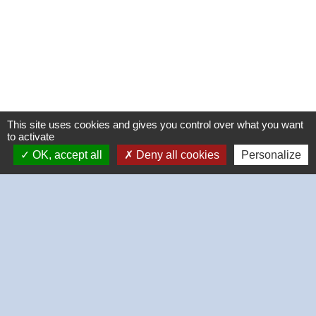
This site uses cookies and gives you control over what you want
to activate
OK, accept all
Deny all cookies
Personalize