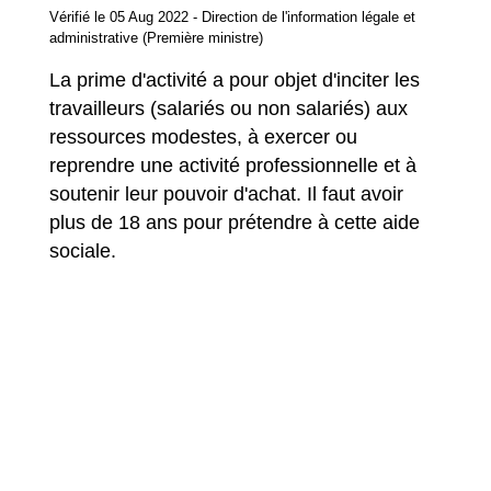
Vérifié le 05 Aug 2022 - Direction de l'information légale et
administrative (Première ministre)
La prime d'activité a pour objet d'inciter les
travailleurs (salariés ou non salariés) aux
ressources modestes, à exercer ou
reprendre une activité professionnelle et à
soutenir leur pouvoir d'achat. Il faut avoir
plus de 18 ans pour prétendre à cette aide
sociale.