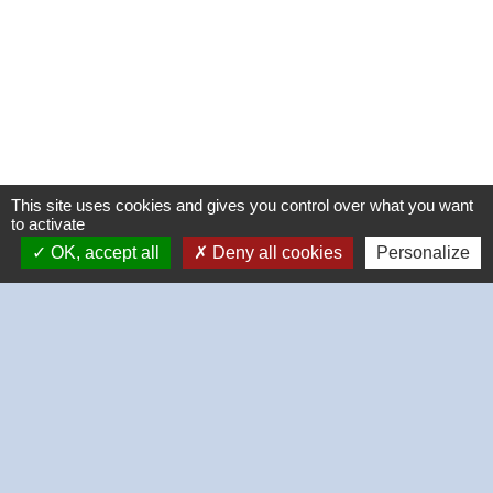
This site uses cookies and gives you control over what you want
to activate
OK, accept all
Deny all cookies
Personalize