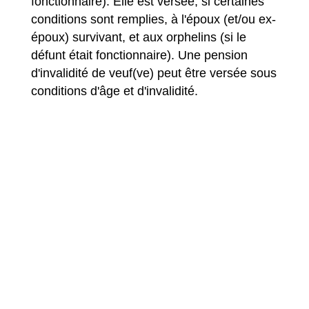
fonctionnaire). Elle est versée, si certaines
conditions sont remplies, à l'époux (et/ou ex-
époux) survivant, et aux orphelins (si le
défunt était fonctionnaire). Une pension
d'invalidité de veuf(ve) peut être versée sous
conditions d'âge et d'invalidité.