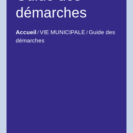
démarches
Accueil
VIE MUNICIPALE
Guide des
/
/
démarches