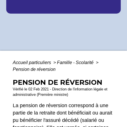
Accueil particuliers
>
Famille - Scolarité
>
Pension de réversion
PENSION DE RÉVERSION
Vérifié le 02 Feb 2021 - Direction de l'information légale et
administrative (Première ministre)
La pension de réversion correspond à une
partie de la retraite dont bénéficiait ou aurait
pu bénéficier l'assuré décédé (salarié ou