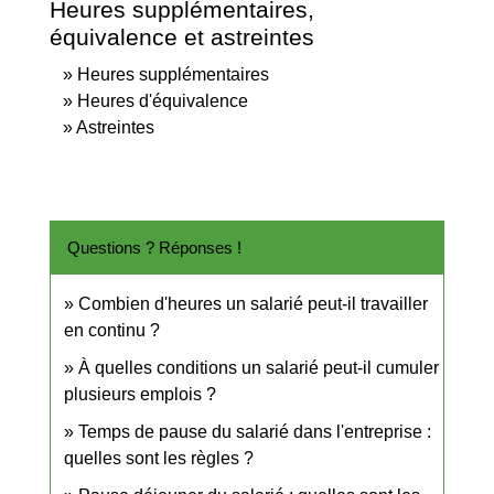
Heures supplémentaires,
équivalence et astreintes
Heures supplémentaires
Heures d'équivalence
Astreintes
Questions ? Réponses !
Combien d'heures un salarié peut-il travailler
en continu ?
À quelles conditions un salarié peut-il cumuler
plusieurs emplois ?
Temps de pause du salarié dans l'entreprise :
quelles sont les règles ?