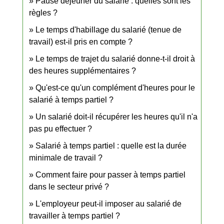
Pause déjeuner du salarié : quelles sont les
règles ?
Le temps d'habillage du salarié (tenue de
travail) est-il pris en compte ?
Le temps de trajet du salarié donne-t-il droit à
des heures supplémentaires ?
Qu'est-ce qu'un complément d'heures pour le
salarié à temps partiel ?
Un salarié doit-il récupérer les heures qu'il n'a
pas pu effectuer ?
Salarié à temps partiel : quelle est la durée
minimale de travail ?
Comment faire pour passer à temps partiel
dans le secteur privé ?
L'employeur peut-il imposer au salarié de
travailler à temps partiel ?