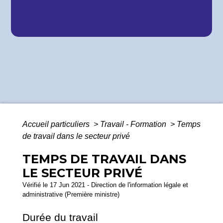
Accueil particuliers
>
Travail - Formation
>
Temps
de travail dans le secteur privé
TEMPS DE TRAVAIL DANS
LE SECTEUR PRIVÉ
Vérifié le 17 Jun 2021 - Direction de l'information légale et
administrative (Première ministre)
Durée du travail