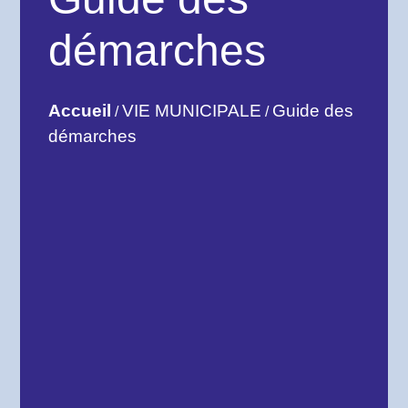
démarches
Accueil
VIE MUNICIPALE
Guide des
/
/
démarches