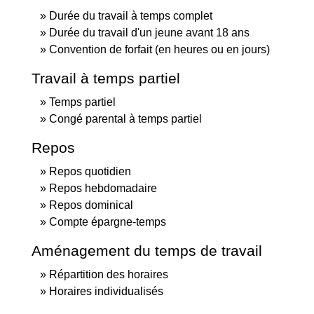
Durée du travail à temps complet
Durée du travail d'un jeune avant 18 ans
Convention de forfait (en heures ou en jours)
Travail à temps partiel
Temps partiel
Congé parental à temps partiel
Repos
Repos quotidien
Repos hebdomadaire
Repos dominical
Compte épargne-temps
Aménagement du temps de travail
Répartition des horaires
Horaires individualisés