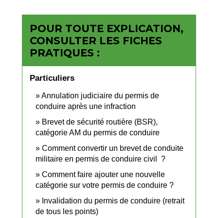
POUR TOUTE EXPLICATION,
CONSULTER LES FICHES
PRATIQUES :
Particuliers
Annulation judiciaire du permis de
conduire après une infraction
Brevet de sécurité routière (BSR),
catégorie AM du permis de conduire
Comment convertir un brevet de conduite
militaire en permis de conduire civil ?
Comment faire ajouter une nouvelle
catégorie sur votre permis de conduire ?
Invalidation du permis de conduire (retrait
de tous les points)