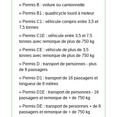
Permis B : voiture ou camionnette
Permis B1 : quadricycle lourd à moteur
Permis C1 : véhicule compris entre 3,5 et
7,5 tonnes
Permis C1E : véhicule entre 3,5 et 7,5
tonnes avec remorque de plus de 750 kg
Permis CE : véhicule de plus de 3,5
tonnes avec remorque de plus de 750 kg
Permis D : transport de personnes - plus
de 8 passagers
Permis D1 : transport de 16 passagers et
longueur de 8 mètres
Permis D1E : transport de personnes - 16
passagers et remorque de + de 750 kg
Permis DE : transport de personnes + de 8
passagers et remorque de + de 750 kg