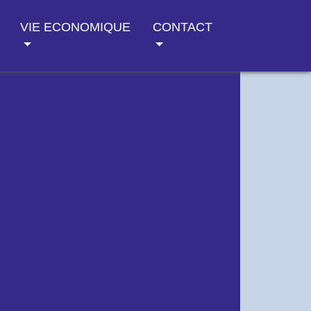
VIE ECONOMIQUE
CONTACT