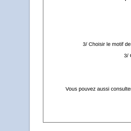
3/ Choisir le motif 
3/ 
Vous pouvez aussi consult