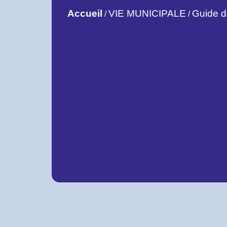
Accueil
VIE MUNICIPALE
Guide 
/
/