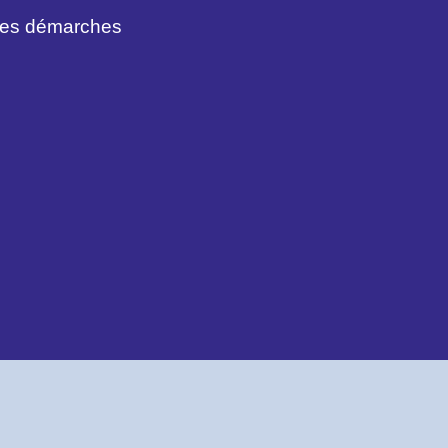
des démarches