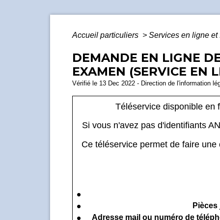
Accueil particuliers
>
Services en ligne et
DEMANDE EN LIGNE DE 
EXAMEN (SERVICE EN L
Vérifié le 13 Dec 2022 - Direction de l'information lé
Téléservice disponible en 
Si vous n'avez pas d'identifiants A
Ce téléservice permet de faire une
Pièces 
Adresse mail ou numéro de télép