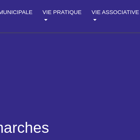
 MUNICIPALE
VIE PRATIQUE
VIE ASSOCIATIVE
marches