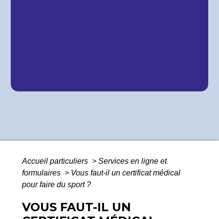
Accueil particuliers
>
Services en ligne et
formulaires
>
Vous faut-il un certificat médical
pour faire du sport ?
VOUS FAUT-IL UN