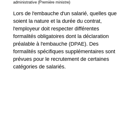
administrative (Première ministre)
Lors de l'embauche d'un salarié, quelles que
soient la nature et la durée du contrat,
l'employeur doit respecter différentes
formalités obligatoires dont la déclaration
préalable à l'embauche (DPAE). Des
formalités spécifiques supplémentaires sont
prévues pour le recrutement de certaines
catégories de salariés.