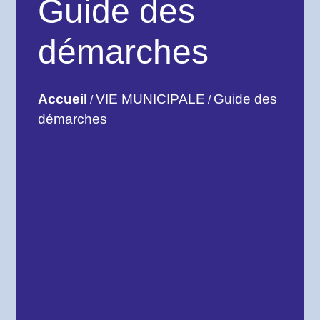
Guide des
démarches
Accueil
VIE MUNICIPALE
Guide des
/
/
démarches