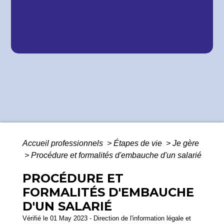
Accueil professionnels
>
Étapes de vie
>
Je gère
>
Procédure et formalités d'embauche d'un salarié
PROCÉDURE ET
FORMALITÉS D'EMBAUCHE
D'UN SALARIÉ
Vérifié le 01 May 2023 - Direction de l'information légale et