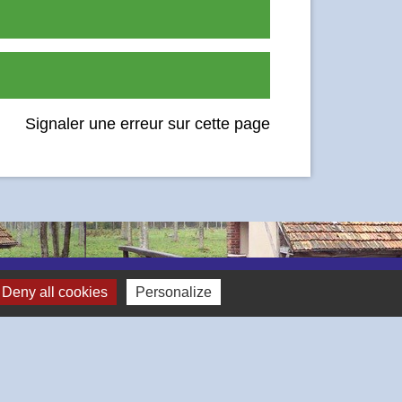
Signaler une erreur sur cette page
Deny all cookies
Personalize