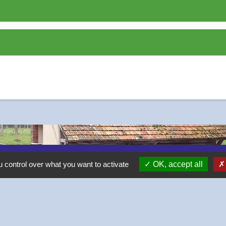
 control over what you want to activate
OK, accept all