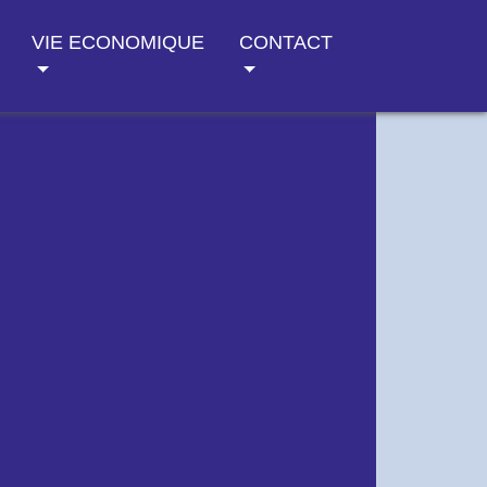
VIE ECONOMIQUE
CONTACT