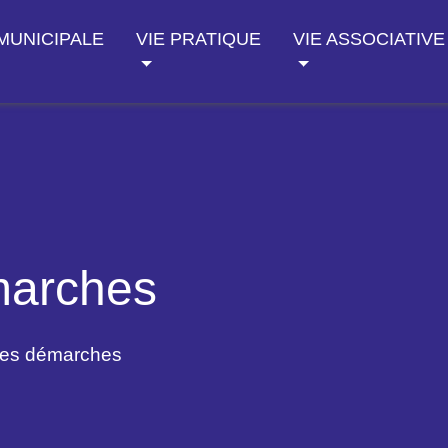
 MUNICIPALE
VIE PRATIQUE
VIE ASSOCIATIVE
marches
des démarches