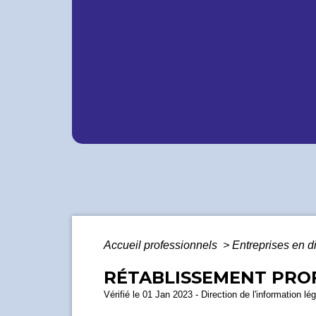
Accueil professionnels
>
Entreprises en di
RÉTABLISSEMENT PRO
Vérifié le 01 Jan 2023 - Direction de l'information lé