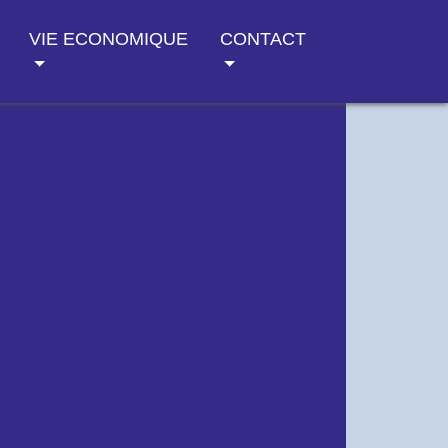
VIE ECONOMIQUE
CONTACT