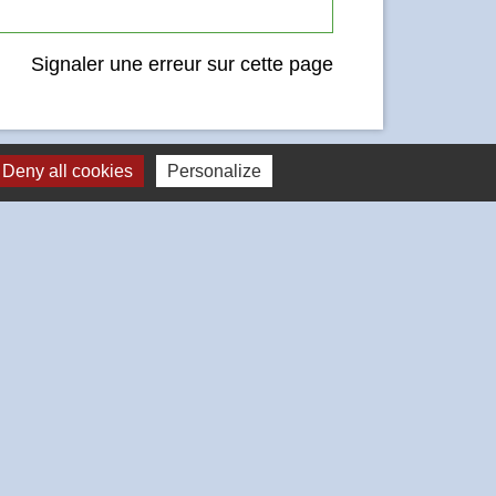
Signaler une erreur sur cette page
Deny all cookies
Personalize