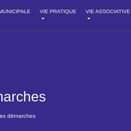
 MUNICIPALE
VIE PRATIQUE
VIE ASSOCIATIVE
marches
des démarches