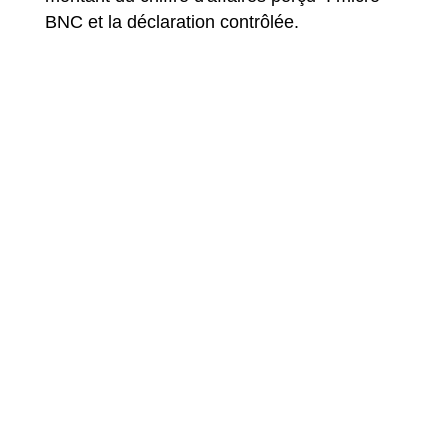
BNC et la déclaration contrôlée.