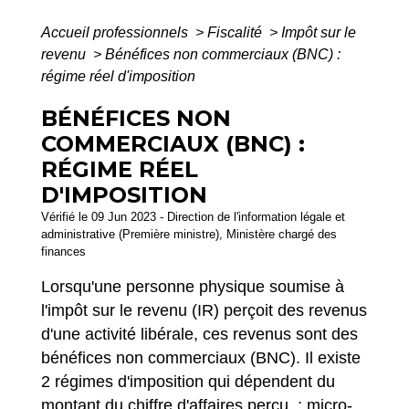
Accueil professionnels
>
Fiscalité
>
Impôt sur le
revenu
>
Bénéfices non commerciaux (BNC) :
régime réel d'imposition
BÉNÉFICES NON
COMMERCIAUX (BNC) :
RÉGIME RÉEL
D'IMPOSITION
Vérifié le 09 Jun 2023 - Direction de l'information légale et
administrative (Première ministre), Ministère chargé des
finances
Lorsqu'une personne physique soumise à
l'impôt sur le revenu (IR) perçoit des revenus
d'une activité libérale, ces revenus sont des
bénéfices non commerciaux (BNC). Il existe
2 régimes d'imposition qui dépendent du
montant du chiffre d'affaires perçu : micro-