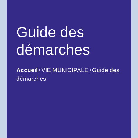
Guide des
démarches
Accueil
VIE MUNICIPALE
Guide des
/
/
démarches