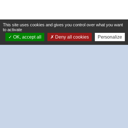
This site uses cookies and gives you control over what you want
to activate
OK, accept all
Deny all cookies
Personalize