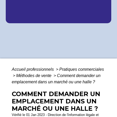
Accueil professionnels
>
Pratiques commerciales
>
Méthodes de vente
>
Comment demander un
emplacement dans un marché ou une halle ?
COMMENT DEMANDER UN
EMPLACEMENT DANS UN
MARCHÉ OU UNE HALLE ?
Vérifié le 01 Jan 2023 - Direction de l'information légale et