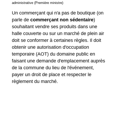
administrative (Première ministre)
Un commerçant qui n'a pas de boutique (on
parle de
commerçant non sédentaire
)
souhaitant vendre ses produits dans une
halle couverte ou sur un marché de plein air
doit se conformer à certaines règles. Il doit
obtenir une autorisation d'occupation
temporaire (AOT) du domaine public en
faisant une demande d'emplacement auprès
de la commune du lieu de l'événement,
payer un droit de place et respecter le
règlement du marché.