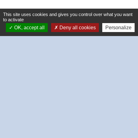
This site uses cookies and gives you control over what you want
to activate
OK, accept all
Deny all cookies
Personalize