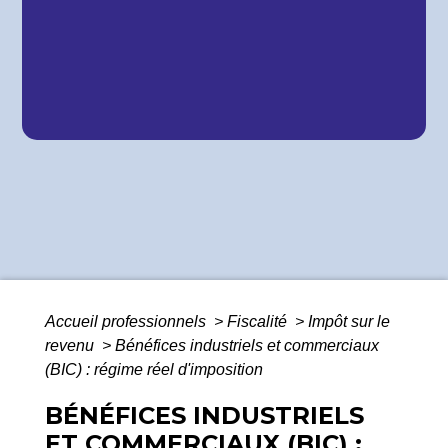
Accueil professionnels
>
Fiscalité
>
Impôt sur le
revenu
>
Bénéfices industriels et commerciaux
(BIC) : régime réel d'imposition
BÉNÉFICES INDUSTRIELS
ET COMMERCIAUX (BIC) :