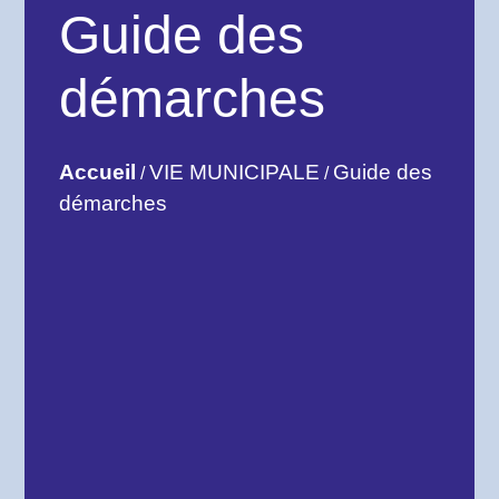
Guide des
démarches
Accueil
VIE MUNICIPALE
Guide des
/
/
démarches