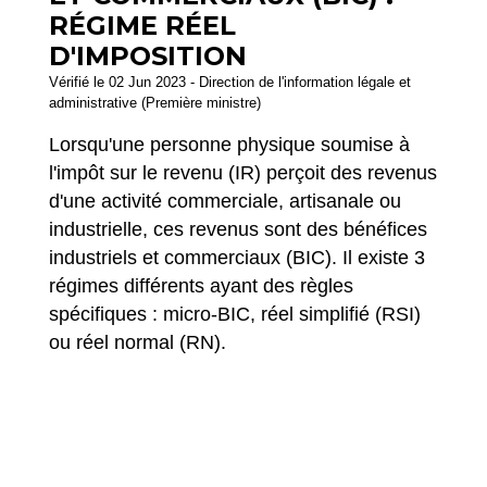
RÉGIME RÉEL
D'IMPOSITION
Vérifié le 02 Jun 2023 - Direction de l'information légale et
administrative (Première ministre)
Lorsqu'une personne physique soumise à
l'impôt sur le revenu (IR) perçoit des revenus
d'une activité commerciale, artisanale ou
industrielle, ces revenus sont des bénéfices
industriels et commerciaux (BIC). Il existe 3
régimes différents ayant des règles
spécifiques : micro-BIC, réel simplifié (RSI)
ou réel normal (RN).