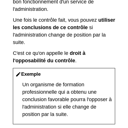
bon fonctionnement d'un service de
l'administration.
Une fois le contrôle fait, vous pouvez
utiliser
les conclusions de ce contrôle
si
l'administration change de position par la
suite.
C'est ce qu'on appelle le
droit à
l'opposabilité du contrôle
.
Exemple
edit
Un organisme de formation
professionnelle qui a obtenu une
conclusion favorable pourra l'opposer à
l'administration si elle change de
position par la suite.