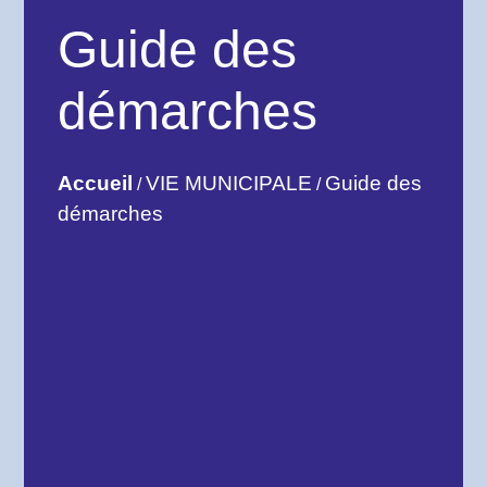
Guide des
démarches
Accueil
VIE MUNICIPALE
Guide des
/
/
démarches