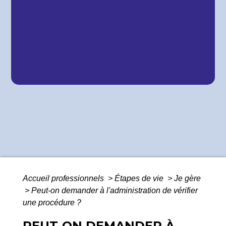
Accueil professionnels
>
Étapes de vie
>
Je gère
>
Peut-on demander à l'administration de vérifier
une procédure ?
PEUT-ON DEMANDER À