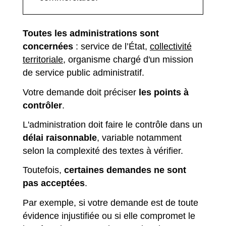
Toutes les administrations sont
concernées
: service de l’État,
collectivité
territoriale
, organisme chargé d'un mission
de service public administratif.
Votre demande doit préciser
les points à
contrôler
.
L'administration doit faire le contrôle dans un
délai raisonnable
, variable notamment
selon la complexité des textes à vérifier.
Toutefois,
certaines demandes ne sont
pas acceptées
.
Par exemple, si votre demande est de toute
évidence injustifiée ou si elle compromet le