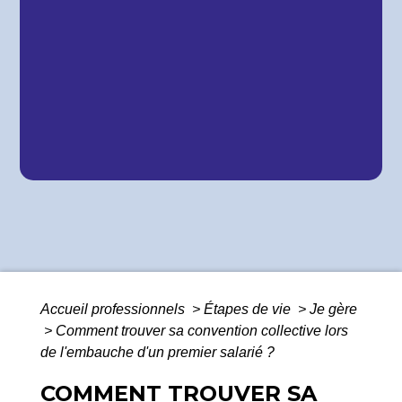
Accueil professionnels
>
Étapes de vie
>
Je gère
>
Comment trouver sa convention collective lors
de l'embauche d'un premier salarié ?
COMMENT TROUVER SA