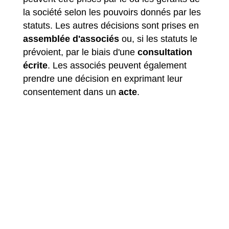
la société selon les pouvoirs donnés par les
statuts. Les autres décisions sont prises en
assemblée d'associés
ou, si les statuts le
prévoient, par le biais d'une
consultation
écrite
. Les associés peuvent également
prendre une décision en exprimant leur
consentement dans un
acte
.