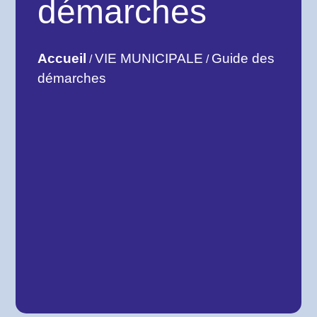
démarches
Accueil
VIE MUNICIPALE
Guide des
/
/
démarches