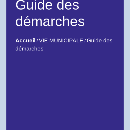
Guide des
démarches
Accueil
VIE MUNICIPALE
Guide des
/
/
démarches