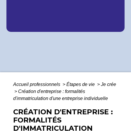
Accueil professionnels
>
Étapes de vie
>
Je crée
>
Création d'entreprise : formalités
d'immatriculation d'une entreprise individuelle
CRÉATION D'ENTREPRISE :
FORMALITÉS
D'IMMATRICULATION