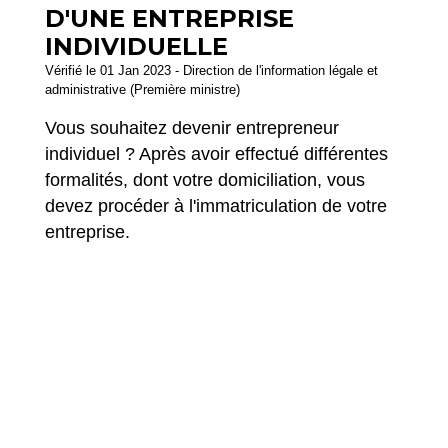
D'UNE ENTREPRISE
INDIVIDUELLE
Vérifié le 01 Jan 2023 - Direction de l'information légale et
administrative (Première ministre)
Vous souhaitez devenir entrepreneur
individuel ? Après avoir effectué différentes
formalités, dont votre domiciliation, vous
devez procéder à l'immatriculation de votre
entreprise.