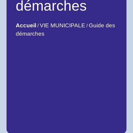
démarches
Accueil
VIE MUNICIPALE
Guide des
/
/
démarches