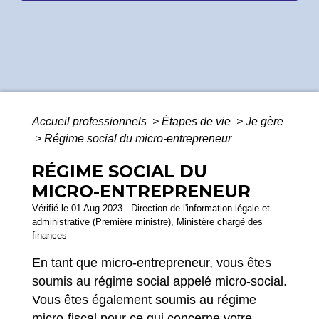
Accueil professionnels
>
Étapes de vie
>
Je gère
>
Régime social du micro-entrepreneur
RÉGIME SOCIAL DU
MICRO-ENTREPRENEUR
Vérifié le 01 Aug 2023 - Direction de l'information légale et
administrative (Première ministre), Ministère chargé des
finances
En tant que micro-entrepreneur, vous êtes
soumis au régime social appelé micro-social.
Vous êtes également soumis au régime
micro-fiscal pour ce qui concerne votre