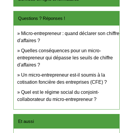
Questions ? Réponses !
Micro-entrepreneur : quand déclarer son chiffre
d'affaires ?
Quelles conséquences pour un micro-
entrepreneur qui dépasse les seuils de chiffre
d'affaires ?
Un micro-entrepreneur est-il soumis à la
cotisation foncière des entreprises (CFE) ?
Quel est le régime social du conjoint-
collaborateur du micro-entrepreneur ?
Et aussi