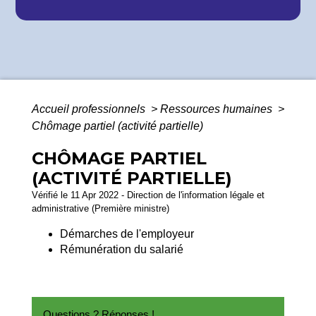
Accueil professionnels
>
Ressources humaines
>
Chômage partiel (activité partielle)
CHÔMAGE PARTIEL
(ACTIVITÉ PARTIELLE)
Vérifié le 11 Apr 2022 - Direction de l'information légale et
administrative (Première ministre)
Démarches de l'employeur
Rémunération du salarié
Questions ? Réponses !