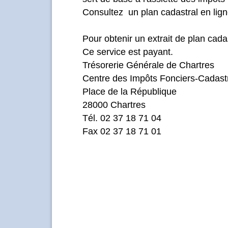
Consultez un plan cadastral en lig
Pour obtenir un extrait de plan cad
Ce service est payant.
Trésorerie Générale de Chartres
Centre des Impôts Fonciers-Cadast
Place de la République
28000 Chartres
Tél. 02 37 18 71 04
Fax 02 37 18 71 01