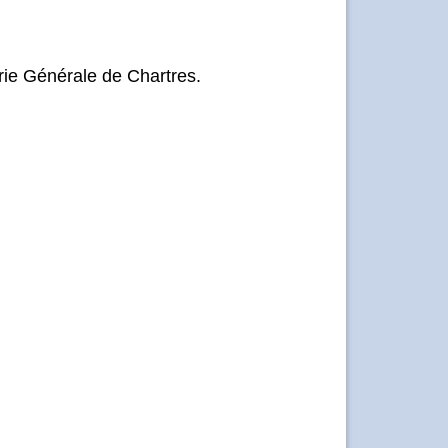
erie Générale de Chartres.