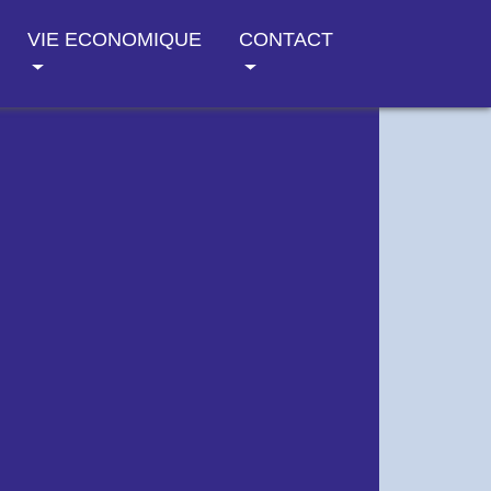
VIE ECONOMIQUE
CONTACT