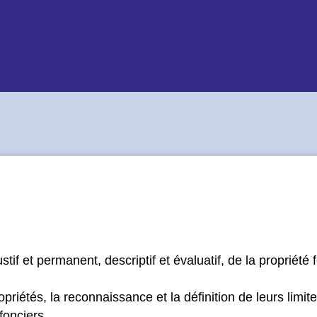
tif et permanent, descriptif et évaluatif, de la propriété 
priétés, la reconnaissance et la définition de leurs limite
fonciers.