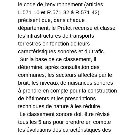
le code de l'environnement (articles
L.571-10 et R.571-32 à R.571-43)
précisent que, dans chaque
département, le Préfet recense et classe
les infrastructures de transports
terrestres en fonction de leurs
caractéristiques sonores et du trafic.
Sur la base de ce classement, il
détermine, après consultation des
communes, les secteurs affectés par le
bruit, les niveaux de nuisances sonores
à prendre en compte pour la construction
de bâtiments et les prescriptions
techniques de nature à les réduire.
Le classement sonore doit être révisé
tous les 5 ans pour prendre en compte
les évolutions des caractéristiques des