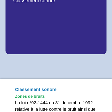
Classement sonore
Classement sonore
Zones de bruits
La loi n°92-1444 du 31 décembre 1992
relative à la lutte contre le bruit ainsi que