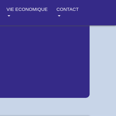
VIE ECONOMIQUE
CONTACT