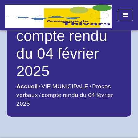
menu
compte rendu
du 04 février
2025
Accueil
VIE MUNICIPALE
Proces
/
/
verbaux
compte rendu du 04 février
/
2025