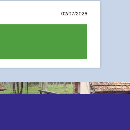
02/07/2026