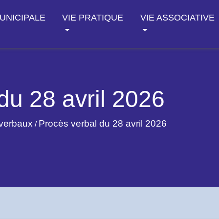
MUNICIPALE
VIE PRATIQUE
VIE ASSOCIATIVE
du 28 avril 2026
verbaux
Procès verbal du 28 avril 2026
/