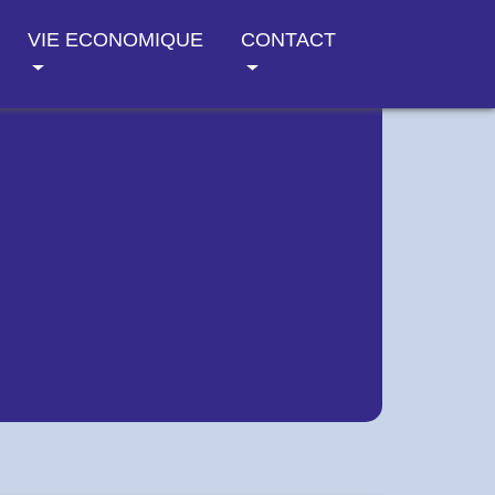
VIE ECONOMIQUE
CONTACT