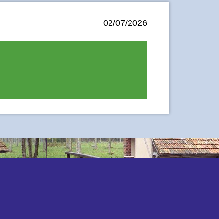
02/07/2026