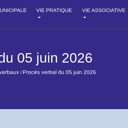
MUNICIPALE
VIE PRATIQUE
VIE ASSOCIATIVE
du 05 juin 2026
verbaux
Procès verbal du 05 juin 2026
/