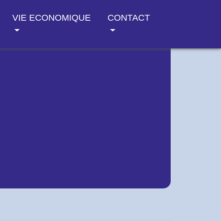
VIE ECONOMIQUE
CONTACT