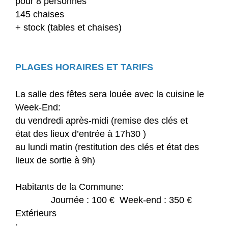
pour 8 personnes
145 chaises
+ stock (tables et chaises)
PLAGES HORAIRES ET TARIFS
La salle des fêtes sera louée avec la cuisine le
Week-End:
du vendredi après-midi (remise des clés et
état des lieux d’entrée à 17h30 )
au lundi matin (restitution des clés et état des
lieux de sortie à 9h)
Habitants de la Commune:
Journée : 100 € Week-end : 350 €
Extérieurs
: