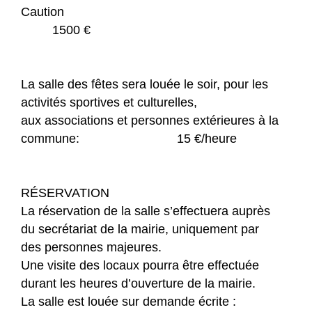
Caution
1500 €
La salle des fêtes sera louée le soir, pour les
activités sportives et culturelles,
aux associations et personnes extérieures à la
commune: 15 €/heure
RÉSERVATION
La réservation de la salle s’effectuera auprès
du secrétariat de la mairie, uniquement par
des personnes majeures.
Une visite des locaux pourra être effectuée
durant les heures d’ouverture de la mairie.
La salle est louée sur demande écrite :