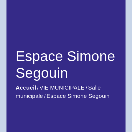
Espace Simone
Segouin
Accueil
VIE MUNICIPALE
Salle
/
/
municipale
Espace Simone Segouin
/