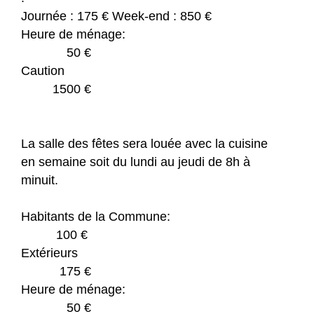
Journée : 175 € Week-end : 850 €
Heure de ménage:
50 €
Caution
1500 €
La salle des fêtes sera louée avec la cuisine
en semaine soit du lundi au jeudi de 8h à
minuit.
Habitants de la Commune:
100 €
Extérieurs
175 €
Heure de ménage:
50 €