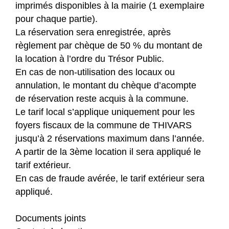
imprimés disponibles à la mairie (1 exemplaire
pour chaque partie).
La réservation sera enregistrée, après
règlement par chèque de 50 % du montant de
la location à l’ordre du Trésor Public.
En cas de non-utilisation des locaux ou
annulation, le montant du chèque d’acompte
de réservation reste acquis à la commune.
Le tarif local s’applique uniquement pour les
foyers fiscaux de la commune de THIVARS
jusqu’à 2 réservations maximum dans l’année.
A partir de la 3ème location il sera appliqué le
tarif extérieur.
En cas de fraude avérée, le tarif extérieur sera
appliqué.
Documents joints