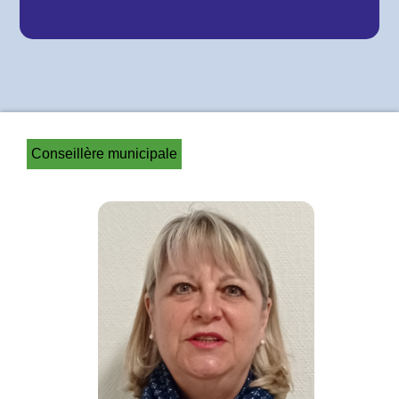
Conseillère municipale