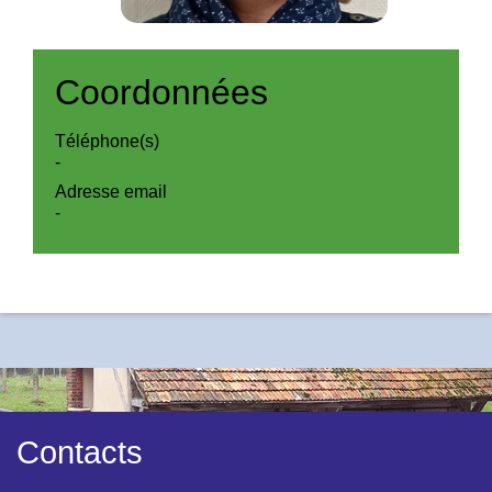
Coordonnées
Téléphone(s)
-
Adresse email
-
Contacts