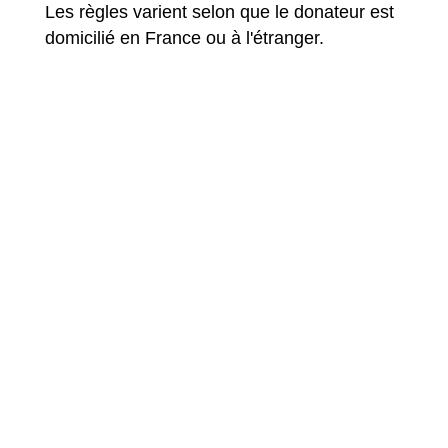
Les règles varient selon que le donateur est
domicilié en France ou à l'étranger.