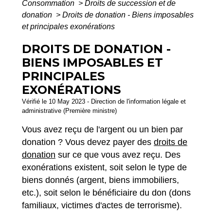
Consommation
>
Droits de succession et de
donation
>
Droits de donation - Biens imposables
et principales exonérations
DROITS DE DONATION -
BIENS IMPOSABLES ET
PRINCIPALES
EXONÉRATIONS
Vérifié le 10 May 2023 - Direction de l'information légale et
administrative (Première ministre)
Vous avez reçu de l'argent ou un bien par
donation ? Vous devez payer des
droits de
donation
sur ce que vous avez reçu. Des
exonérations existent, soit selon le type de
biens donnés (argent, biens immobiliers,
etc.), soit selon le bénéficiaire du don (dons
familiaux, victimes d'actes de terrorisme).