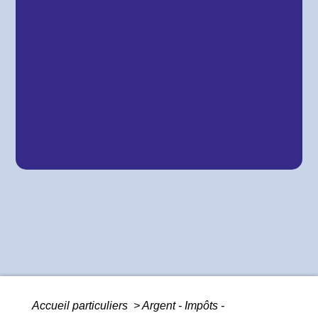
Accueil particuliers
>
Argent - Impôts -