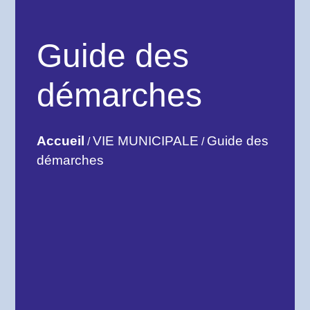
Guide des
démarches
Accueil
VIE MUNICIPALE
Guide des
/
/
démarches