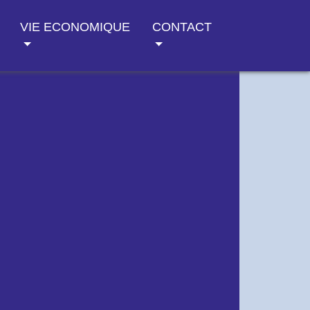
VIE ECONOMIQUE
CONTACT