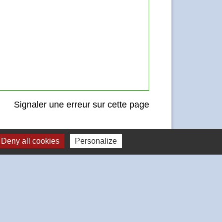
Signaler une erreur sur cette page
Deny all cookies
Personalize