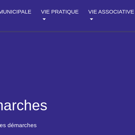
 MUNICIPALE
VIE PRATIQUE
VIE ASSOCIATIVE
marches
des démarches