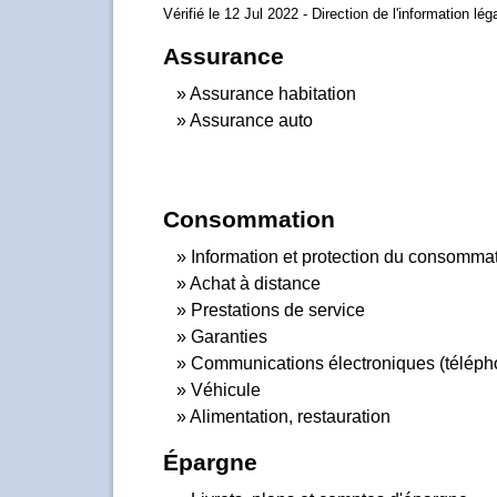
Vérifié le 12 Jul 2022 - Direction de l'information lé
Assurance
Assurance habitation
Assurance auto
Consommation
Information et protection du consomma
Achat à distance
Prestations de service
Garanties
Communications électroniques (téléphon
Véhicule
Alimentation, restauration
Épargne