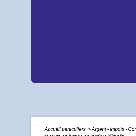
Accueil particuliers
>
Argent - Impôts - 