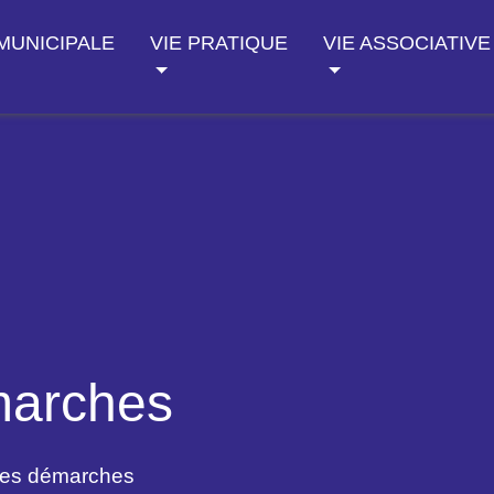
 MUNICIPALE
VIE PRATIQUE
VIE ASSOCIATIVE
marches
des démarches