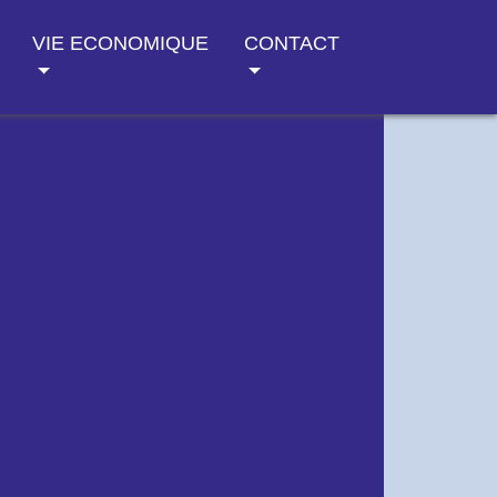
VIE ECONOMIQUE
CONTACT