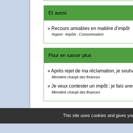
Et aussi
Recours amiables en matière d'impôt
Argent - Impôts - Consommation
Pour en savoir plus
Après rejet de ma réclamation, je souhai
Ministère chargé des finances
Je veux contester un impôt : je fais un
Ministère chargé des finances
This site uses cookies and gives you