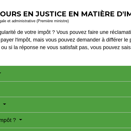
OURS EN JUSTICE EN MATIÈRE D'
égale et administrative (Première ministre)
gularité de votre impôt ? Vous pouvez faire une réclamat
 payer l'impôt, mais vous pouvez demander à différer le
u si la réponse ne vous satisfait pas, vous pouvez saisi
?
'impôt ?