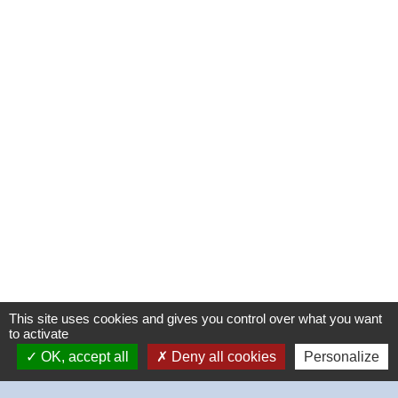
This site uses cookies and gives you control over what you want
to activate
OK, accept all
Deny all cookies
Personalize