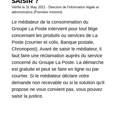
SAISIR ?
Vérifié le 31 May 2021 - Direction de l'information légale et
administrative (Première ministre)
Le médiateur de la consommation du
Groupe La Poste intervient pour tout litige
concernant les produits ou services de La
Poste (courrier et colis, Banque postale,
Chronopost). Avant de saisir le médiateur, il
faut faire une réclamation auprès du service
concerné du Groupe La Poste. La démarche
est gratuite et peut se faire en ligne ou par
courrier. Si le médiateur déclare votre
demande non recevable ou si la solution qu'il
propose ne vous convient pas, vous pouvez
saisir la justice.