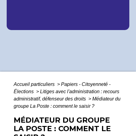
Accueil particuliers
>
Papiers - Citoyenneté -
Élections
>
Litiges avec l'administration : recours
administratif, défenseur des droits
>
Médiateur du
groupe La Poste : comment le saisir ?
MÉDIATEUR DU GROUPE
LA POSTE : COMMENT LE