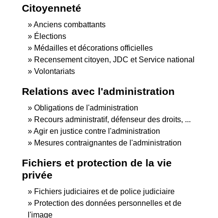
Citoyenneté
Anciens combattants
Élections
Médailles et décorations officielles
Recensement citoyen, JDC et Service national
Volontariats
Relations avec l'administration
Obligations de l'administration
Recours administratif, défenseur des droits, ...
Agir en justice contre l'administration
Mesures contraignantes de l'administration
Fichiers et protection de la vie
privée
Fichiers judiciaires et de police judiciaire
Protection des données personnelles et de
l'image