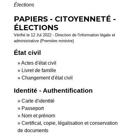
Élections
PAPIERS - CITOYENNETÉ -
ÉLECTIONS
Vérifié le 12 Jul 2022 - Direction de l'information légale et
administrative (Première ministre)
État civil
Actes d'état civil
Livret de famille
Changement d'état civil
Identité - Authentification
Carte d'identité
Passeport
Nom et prénom
Certificat, copie, légalisation et conservation
de documents