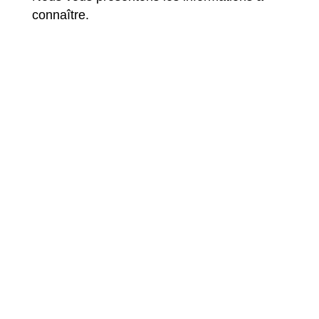
connaître.