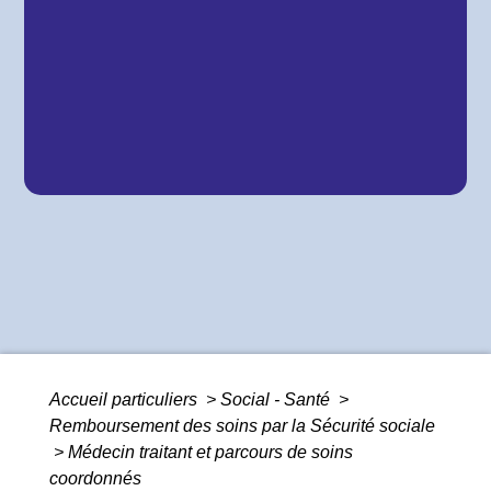
Accueil particuliers
>
Social - Santé
>
Remboursement des soins par la Sécurité sociale
>
Médecin traitant et parcours de soins
coordonnés