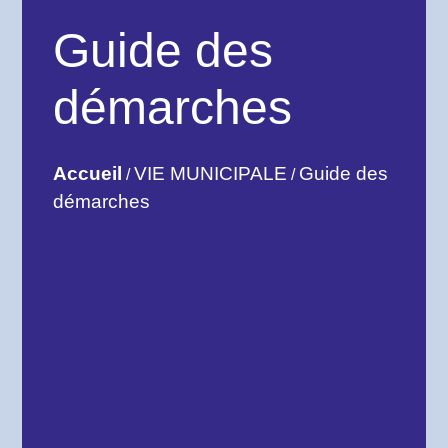
Guide des
démarches
Accueil
VIE MUNICIPALE
Guide des
/
/
démarches