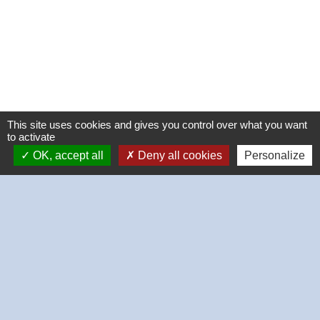
This site uses cookies and gives you control over what you want
to activate
OK, accept all
Deny all cookies
Personalize