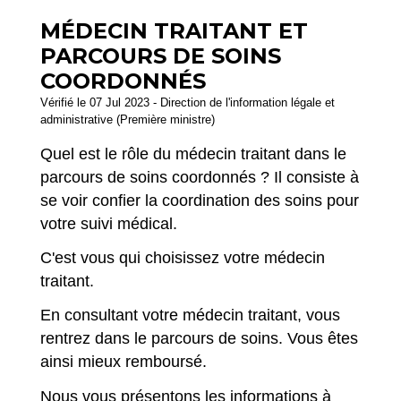
MÉDECIN TRAITANT ET
PARCOURS DE SOINS
COORDONNÉS
Vérifié le 07 Jul 2023 - Direction de l'information légale et
administrative (Première ministre)
Quel est le rôle du médecin traitant dans le
parcours de soins coordonnés ? Il consiste à
se voir confier la coordination des soins pour
votre suivi médical.
C'est vous qui choisissez votre médecin
traitant.
En consultant votre médecin traitant, vous
rentrez dans le parcours de soins. Vous êtes
ainsi mieux remboursé.
Nous vous présentons les informations à