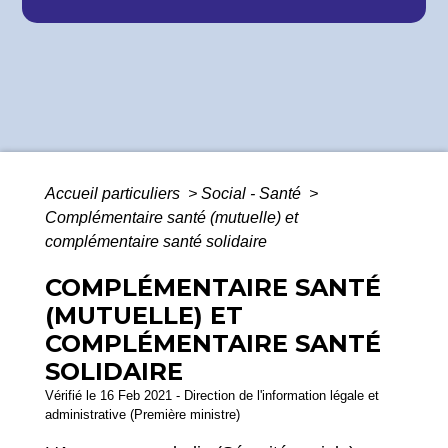
Accueil particuliers
>
Social - Santé
>
Complémentaire santé (mutuelle) et
complémentaire santé solidaire
COMPLÉMENTAIRE SANTÉ
(MUTUELLE) ET
COMPLÉMENTAIRE SANTÉ
SOLIDAIRE
Vérifié le 16 Feb 2021 - Direction de l'information légale et
administrative (Première ministre)