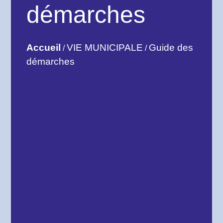
démarches
Accueil
VIE MUNICIPALE
Guide des
/
/
démarches