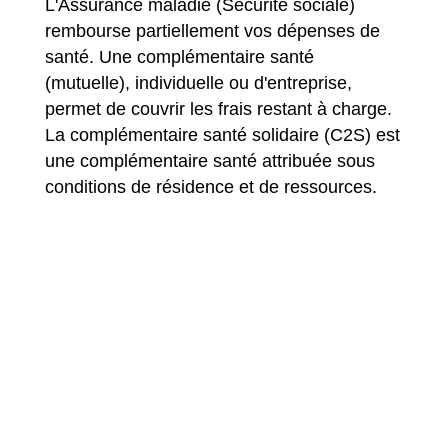
L'Assurance maladie (Sécurité sociale)
rembourse partiellement vos dépenses de
santé. Une complémentaire santé
(mutuelle), individuelle ou d'entreprise,
permet de couvrir les frais restant à charge.
La complémentaire santé solidaire (C2S) est
une complémentaire santé attribuée sous
conditions de résidence et de ressources.