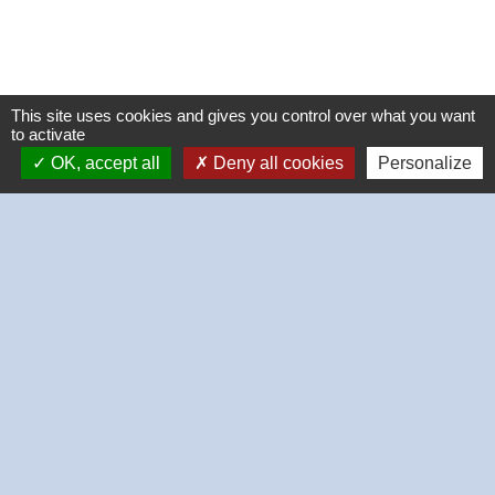
This site uses cookies and gives you control over what you want
to activate
OK, accept all
Deny all cookies
Personalize