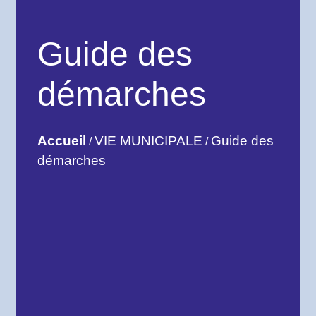
Guide des
démarches
Accueil
VIE MUNICIPALE
Guide des
/
/
démarches