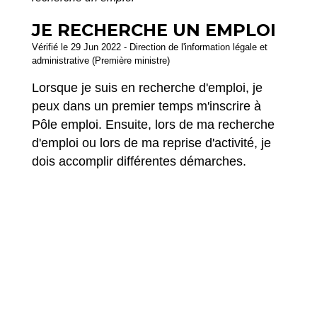
JE RECHERCHE UN EMPLOI
Vérifié le 29 Jun 2022 - Direction de l'information légale et
administrative (Première ministre)
Lorsque je suis en recherche d'emploi, je
peux dans un premier temps m'inscrire à
Pôle emploi. Ensuite, lors de ma recherche
d'emploi ou lors de ma reprise d'activité, je
dois accomplir différentes démarches.