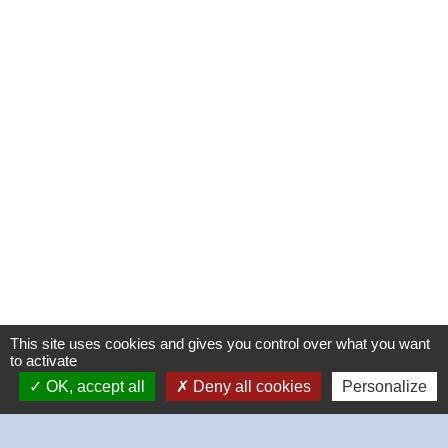
This site uses cookies and gives you control over what you want
to activate
OK, accept all
Deny all cookies
Personalize