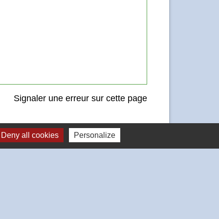
Signaler une erreur sur cette page
Deny all cookies
Personalize