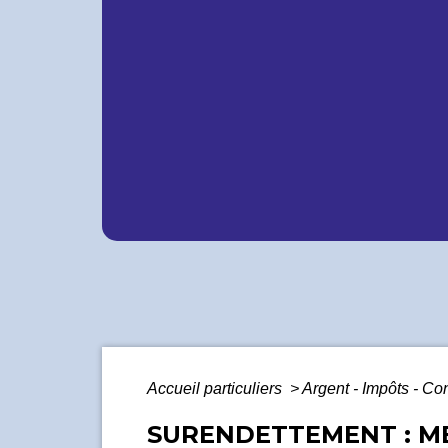
Accueil particuliers
>
Argent - Impôts - 
SURENDETTEMENT : ME