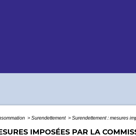
Consommation
>
Surendettement
>
Surendettement : mesures im
SURES IMPOSÉES PAR LA COMMIS