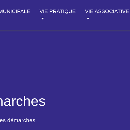
 MUNICIPALE
VIE PRATIQUE
VIE ASSOCIATIVE
marches
des démarches