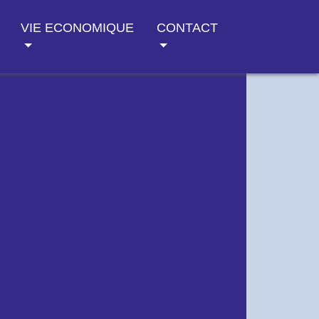
VIE ECONOMIQUE
CONTACT