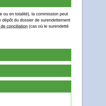
e ou en totalité), la commission peut
le dépôt du dossier de surendettement
 de conciliation
(cas où le surendetté