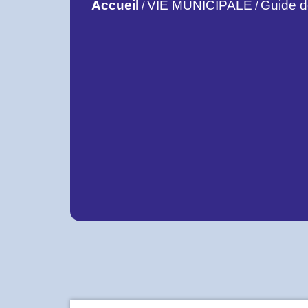
Accueil
VIE MUNICIPALE
Guide 
/
/