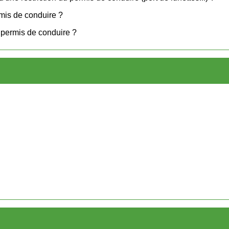
rmis de conduire ?
 permis de conduire ?