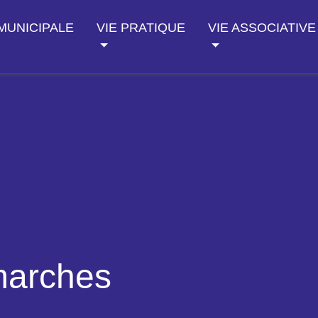
 MUNICIPALE
VIE PRATIQUE
VIE ASSOCIATIVE
marches