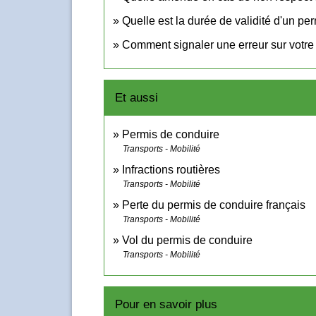
Quelle est la durée de validité d'un pe
Comment signaler une erreur sur votre
Et aussi
Permis de conduire
Transports - Mobilité
Infractions routières
Transports - Mobilité
Perte du permis de conduire français
Transports - Mobilité
Vol du permis de conduire
Transports - Mobilité
Pour en savoir plus