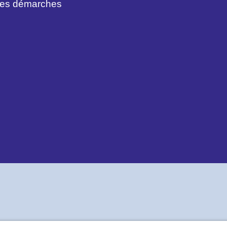
des démarches