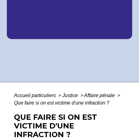
Accueil particuliers
>
Justice
>
Affaire pénale
>
Que faire si on est victime d'une infraction ?
QUE FAIRE SI ON EST
VICTIME D'UNE
INFRACTION ?