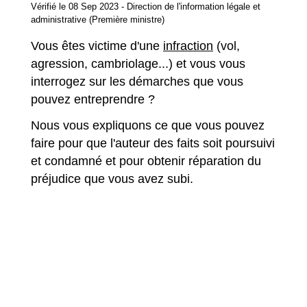
Vérifié le 08 Sep 2023 - Direction de l'information légale et
administrative (Première ministre)
Vous êtes victime d'une
infraction
(vol,
agression, cambriolage...) et vous vous
interrogez sur les démarches que vous
pouvez entreprendre ?
Nous vous expliquons ce que vous pouvez
faire pour que l'auteur des faits soit poursuivi
et condamné et pour obtenir réparation du
préjudice que vous avez subi.