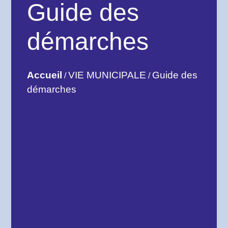
Guide des
démarches
Accueil
VIE MUNICIPALE
Guide des
/
/
démarches