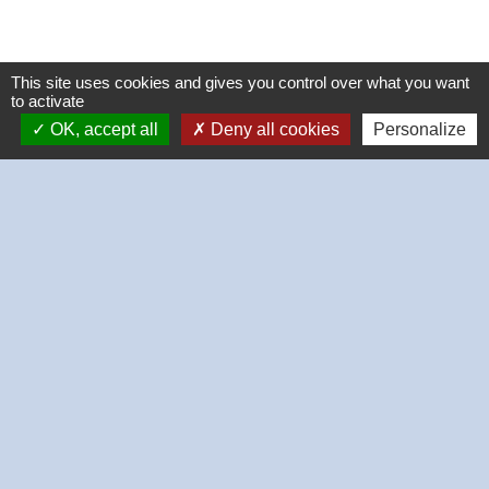
This site uses cookies and gives you control over what you want
to activate
OK, accept all
Deny all cookies
Personalize