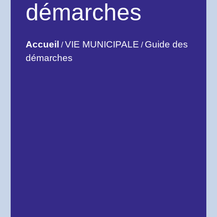
démarches
Accueil
VIE MUNICIPALE
Guide des
/
/
démarches