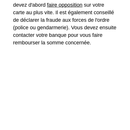
devez d'abord
faire opposition
sur votre
carte au plus vite. Il est également conseillé
de déclarer la fraude aux forces de l'ordre
(police ou gendarmerie). Vous devez ensuite
contacter votre banque pour vous faire
rembourser la somme concernée.