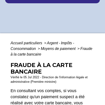
Accueil particuliers
>
Argent - Impôts -
Consommation
>
Moyens de paiement
>
Fraude
à la carte bancaire
FRAUDE À LA CARTE
BANCAIRE
Vérifié le 05 Jul 2022 - Direction de l'information légale et
administrative (Première ministre)
En consultant vos comptes, si vous
constatez qu'un paiement suspect a été
réalisé avec votre carte bancaire, vous