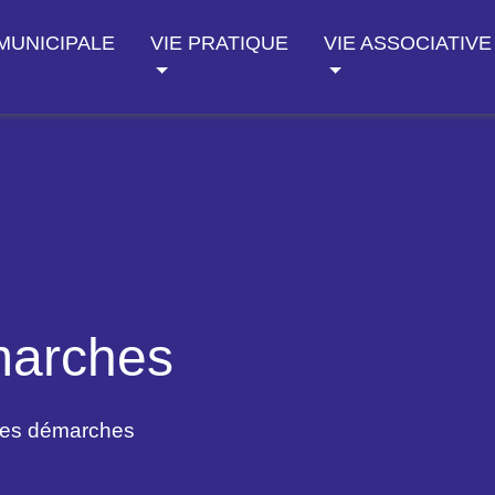
 MUNICIPALE
VIE PRATIQUE
VIE ASSOCIATIVE
marches
des démarches