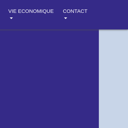
VIE ECONOMIQUE
CONTACT