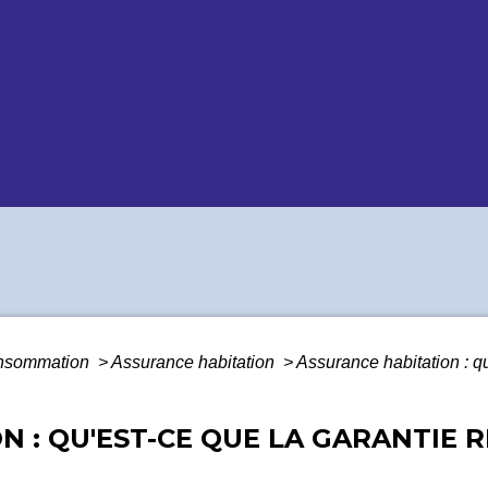
Consommation
>
Assurance habitation
>
Assurance habitation : qu
N : QU'EST-CE QUE LA GARANTIE 