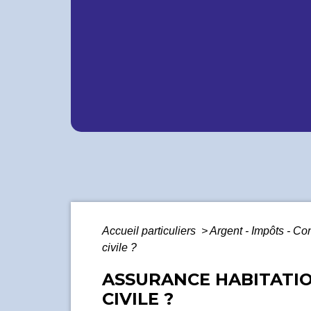
Accueil particuliers
>
Argent - Impôts - 
civile ?
ASSURANCE HABITATIO
CIVILE ?