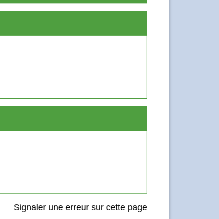
Signaler une erreur sur cette page