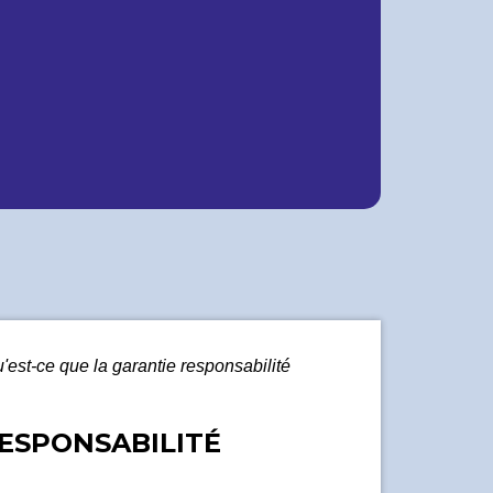
'est-ce que la garantie responsabilité
RESPONSABILITÉ