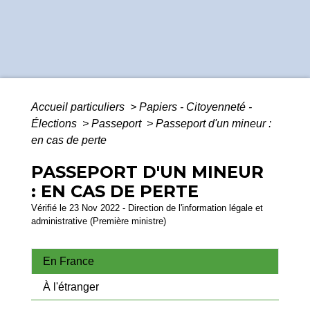
Accueil particuliers
>
Papiers - Citoyenneté -
Élections
>
Passeport
>
Passeport d'un mineur :
en cas de perte
PASSEPORT D'UN MINEUR
: EN CAS DE PERTE
Vérifié le 23 Nov 2022 - Direction de l'information légale et
administrative (Première ministre)
En France
À l'étranger