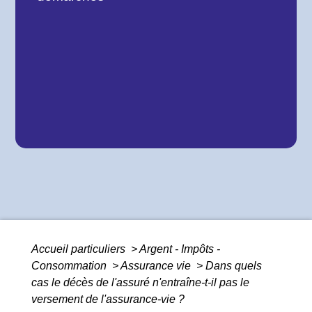
Accueil particuliers
>
Argent - Impôts -
Consommation
>
Assurance vie
>
Dans quels
cas le décès de l'assuré n'entraîne-t-il pas le
versement de l'assurance-vie ?