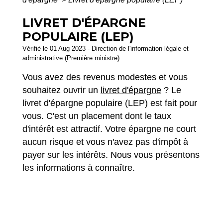
LIVRET D'ÉPARGNE
POPULAIRE (LEP)
Vérifié le 01 Aug 2023 - Direction de l'information légale et
administrative (Première ministre)
Vous avez des revenus modestes et vous
souhaitez ouvrir un
livret d'épargne
? Le
livret d'épargne populaire (LEP) est fait pour
vous. C'est un placement dont le taux
d'intérêt est attractif. Votre épargne ne court
aucun risque et vous n'avez pas d'impôt à
payer sur les intérêts. Nous vous présentons
les informations à connaître.