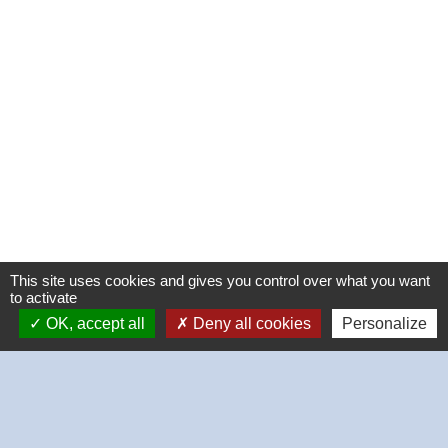
This site uses cookies and gives you control over what you want
to activate
OK, accept all
Deny all cookies
Personalize