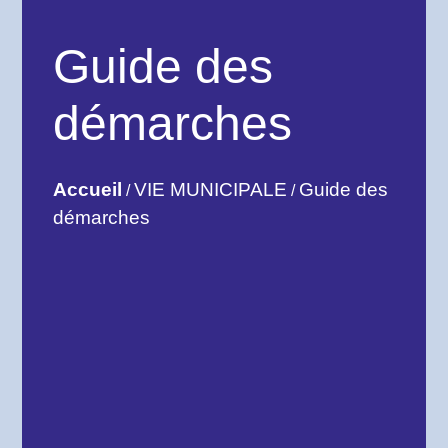
Guide des
démarches
Accueil
VIE MUNICIPALE
Guide des
/
/
démarches