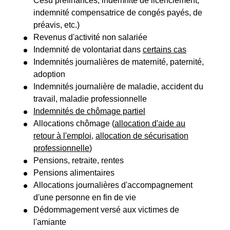
Cesu préfinancés, indemnité de licenciement,
indemnité compensatrice de congés payés, de
préavis, etc.)
Revenus d'activité non salariée
Indemnité de volontariat dans
certains cas
Indemnités journalières de maternité, paternité,
adoption
Indemnités journalière de maladie, accident du
travail, maladie professionnelle
Indemnités de chômage partiel
Allocations chômage (
allocation d'aide au
retour à l'emploi
,
allocation de sécurisation
professionnelle
)
Pensions, retraite, rentes
Pensions alimentaires
Allocations journalières d'accompagnement
d'une personne en fin de vie
Dédommagement versé aux victimes de
l'amiante