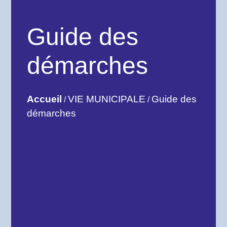
Guide des
démarches
Accueil
VIE MUNICIPALE
Guide des
/
/
démarches