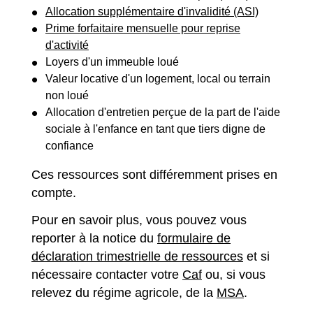
Allocation supplémentaire d'invalidité (ASI)
Prime forfaitaire mensuelle pour reprise
d'activité
Loyers d'un immeuble loué
Valeur locative d'un logement, local ou terrain
non loué
Allocation d'entretien perçue de la part de l'aide
sociale à l'enfance en tant que tiers digne de
confiance
Ces ressources sont différemment prises en
compte.
Pour en savoir plus, vous pouvez vous
reporter à la notice du
formulaire de
déclaration trimestrielle de ressources
et si
nécessaire contacter votre
Caf
ou, si vous
relevez du régime agricole, de la
MSA
.