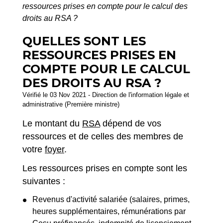
ressources prises en compte pour le calcul des
droits au RSA ?
QUELLES SONT LES
RESSOURCES PRISES EN
COMPTE POUR LE CALCUL
DES DROITS AU RSA ?
Vérifié le 03 Nov 2021 - Direction de l'information légale et
administrative (Première ministre)
Le montant du
RSA
dépend de vos
ressources et de celles des membres de
votre
foyer
.
Les ressources prises en compte sont les
suivantes :
Revenus d'activité salariée (salaires, primes,
heures supplémentaires, rémunérations par