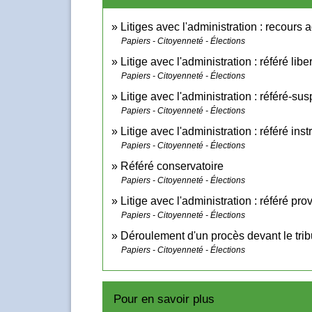
Litiges avec l'administration : recours a
Papiers - Citoyenneté - Élections
Litige avec l'administration : référé libe
Papiers - Citoyenneté - Élections
Litige avec l'administration : référé-su
Papiers - Citoyenneté - Élections
Litige avec l'administration : référé inst
Papiers - Citoyenneté - Élections
Référé conservatoire
Papiers - Citoyenneté - Élections
Litige avec l'administration : référé pro
Papiers - Citoyenneté - Élections
Déroulement d'un procès devant le tribu
Papiers - Citoyenneté - Élections
Pour en savoir plus