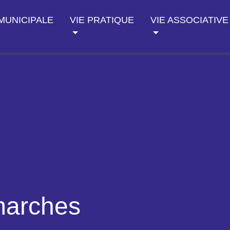
 MUNICIPALE
VIE PRATIQUE
VIE ASSOCIATIVE
marches