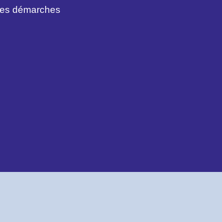
des démarches