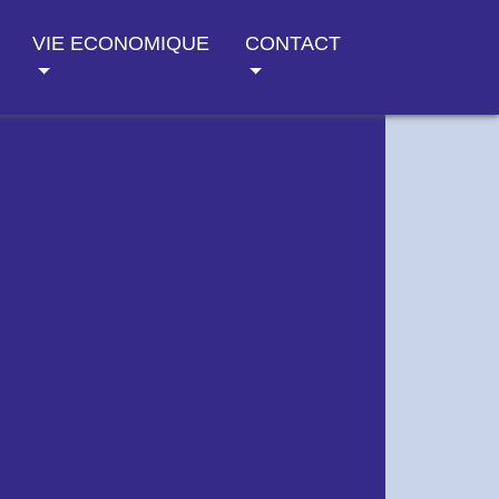
VIE ECONOMIQUE
CONTACT