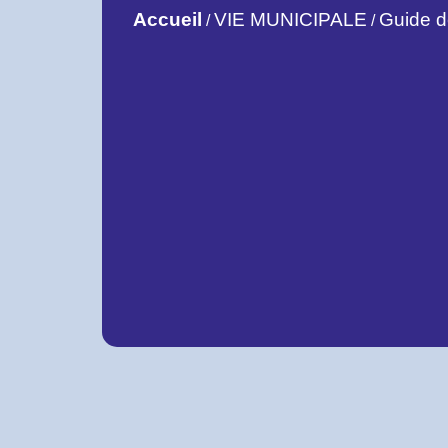
Accueil
VIE MUNICIPALE
Guide 
/
/