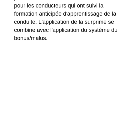
pour les conducteurs qui ont suivi la
formation anticipée d'apprentissage de la
conduite. L'application de la surprime se
combine avec l'application du système du
bonus/malus.