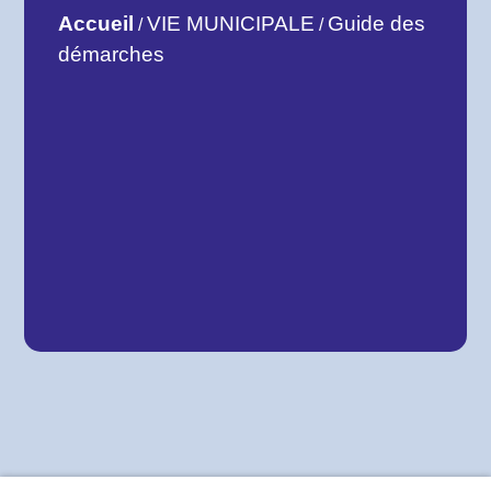
Accueil
VIE MUNICIPALE
Guide des
/
/
démarches