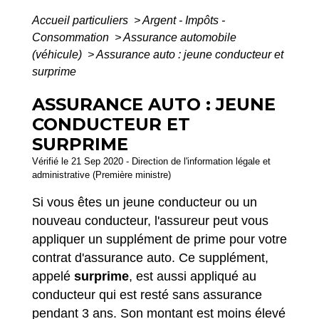
Accueil particuliers
>
Argent - Impôts -
Consommation
>
Assurance automobile
(véhicule)
>
Assurance auto : jeune conducteur et
surprime
ASSURANCE AUTO : JEUNE
CONDUCTEUR ET
SURPRIME
Vérifié le 21 Sep 2020 - Direction de l'information légale et
administrative (Première ministre)
Si vous êtes un jeune conducteur ou un
nouveau conducteur, l'assureur peut vous
appliquer un supplément de prime pour votre
contrat d'assurance auto. Ce supplément,
appelé
surprime
, est aussi appliqué au
conducteur qui est resté sans assurance
pendant 3 ans. Son montant est moins élevé