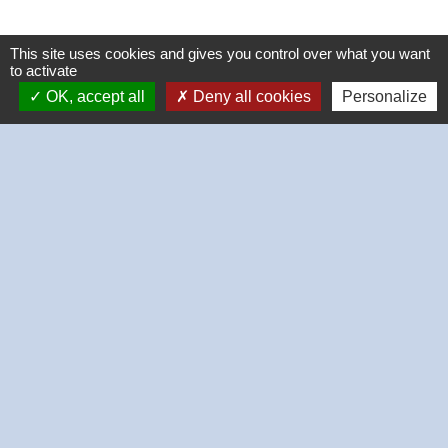
This site uses cookies and gives you control over what you want
to activate
OK, accept all
Deny all cookies
Personalize