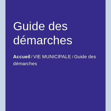
Guide des
démarches
Accueil
VIE MUNICIPALE
Guide des
/
/
démarches