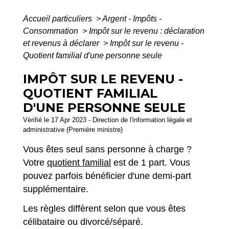
Accueil particuliers
>
Argent - Impôts -
Consommation
>
Impôt sur le revenu : déclaration
et revenus à déclarer
>
Impôt sur le revenu -
Quotient familial d'une personne seule
IMPÔT SUR LE REVENU -
QUOTIENT FAMILIAL
D'UNE PERSONNE SEULE
Vérifié le 17 Apr 2023 - Direction de l'information légale et
administrative (Première ministre)
Vous êtes seul sans personne à charge ?
Votre
quotient familial
est de 1 part. Vous
pouvez parfois bénéficier d'une demi-part
supplémentaire.
Les règles diffèrent selon que vous êtes
célibataire ou divorcé/séparé.