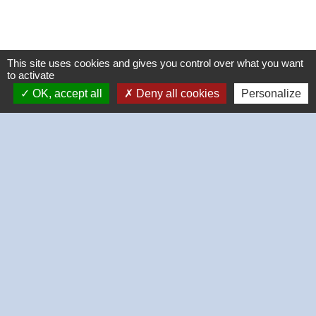
This site uses cookies and gives you control over what you want
to activate
OK, accept all
Deny all cookies
Personalize