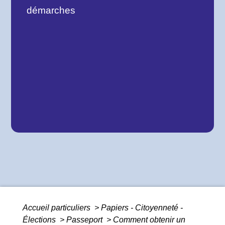
démarches
Accueil particuliers
>
Papiers - Citoyenneté -
Élections
>
Passeport
>
Comment obtenir un