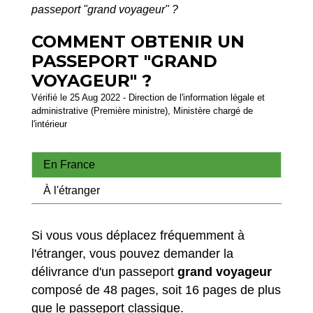
passeport "grand voyageur" ?
COMMENT OBTENIR UN
PASSEPORT "GRAND
VOYAGEUR" ?
Vérifié le 25 Aug 2022 - Direction de l'information légale et
administrative (Première ministre), Ministère chargé de
l'intérieur
En France
À l'étranger
Si vous vous déplacez fréquemment à
l'étranger, vous pouvez demander la
délivrance d'un passeport
grand voyageur
composé de 48 pages, soit 16 pages de plus
que le passeport classique.