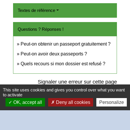
Textes de référence
Questions ? Réponses !
Peut-on obtenir un passeport gratuitement ?
Peut-on avoir deux passeports ?
Quels recours si mon dossier est refusé ?
Signaler une erreur sur cette page
This site uses cookies and gives you control over what you want
to activate
OK, accept all
Deny all cookies
Personalize