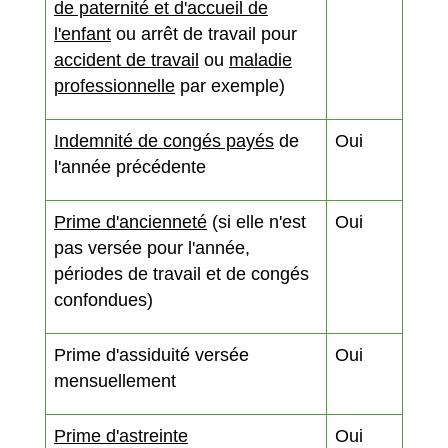
de paternité et d'accueil de
l'enfant
ou arrêt de travail pour
accident de travail
ou
maladie
professionnelle
par exemple)
Indemnité de congés payés
de
Oui
l'année précédente
Prime d'ancienneté
(si elle n'est
Oui
pas versée pour l'année,
périodes de travail et de congés
confondues)
Prime d'assiduité versée
Oui
mensuellement
Prime d'astreinte
Oui