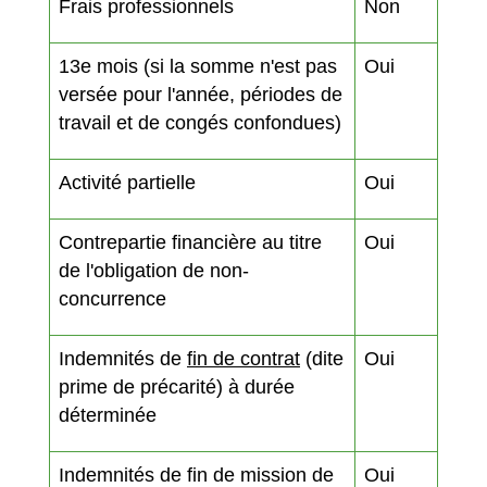
Frais professionnels
Non
13
e
mois (si la somme n'est pas
Oui
versée pour l'année, périodes de
travail et de congés confondues)
Activité partielle
Oui
Contrepartie financière au titre
Oui
de l'obligation de non-
concurrence
Indemnités de
fin de contrat
(dite
Oui
prime de précarité) à durée
déterminée
Indemnités de fin de mission de
Oui