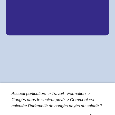
Accueil particuliers
>
Travail - Formation
>
Congés dans le secteur privé
>
Comment est
calculée l'indemnité de congés payés du salarié ?