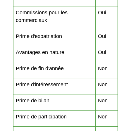
Commissions pour les
Oui
commerciaux
Prime d'expatriation
Oui
Avantages en nature
Oui
Prime de fin d'année
Non
Prime d'intéressement
Non
Prime de bilan
Non
Prime de participation
Non