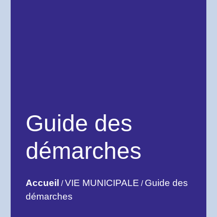
Guide des
démarches
Accueil
VIE MUNICIPALE
Guide des
/
/
démarches