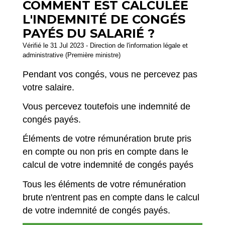
COMMENT EST CALCULÉE
L'INDEMNITÉ DE CONGÉS
PAYÉS DU SALARIÉ ?
Vérifié le 31 Jul 2023 - Direction de l'information légale et
administrative (Première ministre)
Pendant vos congés, vous ne percevez pas
votre salaire.
Vous percevez toutefois une indemnité de
congés payés.
Éléments de votre rémunération brute pris
en compte ou non pris en compte dans le
calcul de votre indemnité de congés payés
Tous les éléments de votre rémunération
brute n'entrent pas en compte dans le calcul
de votre indemnité de congés payés.