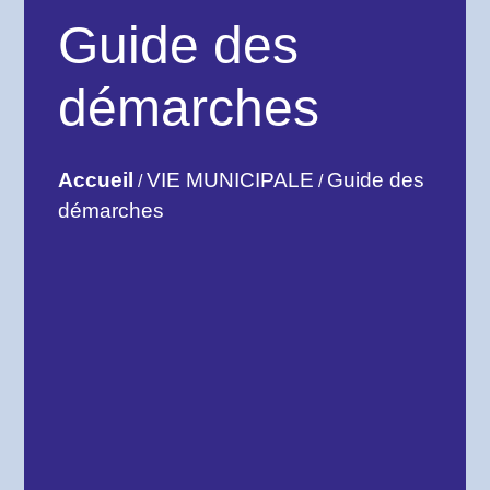
Guide des
démarches
Accueil
VIE MUNICIPALE
Guide des
/
/
démarches