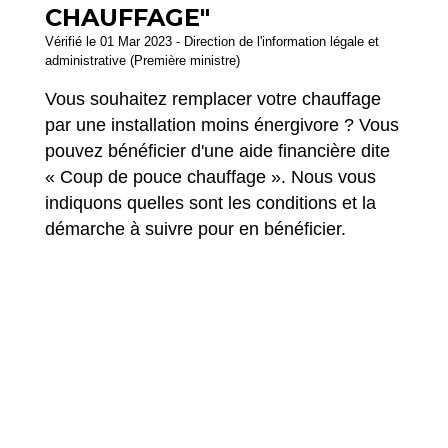
CHAUFFAGE"
Vérifié le 01 Mar 2023 - Direction de l'information légale et
administrative (Première ministre)
Vous souhaitez remplacer votre chauffage
par une installation moins énergivore ? Vous
pouvez bénéficier d'une aide financière dite
« Coup de pouce chauffage ». Nous vous
indiquons quelles sont les conditions et la
démarche à suivre pour en bénéficier.