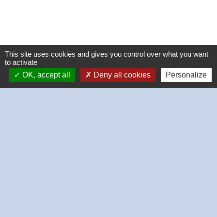
This site uses cookies and gives you control over what you want
to activate
OK, accept all
Deny all cookies
Personalize