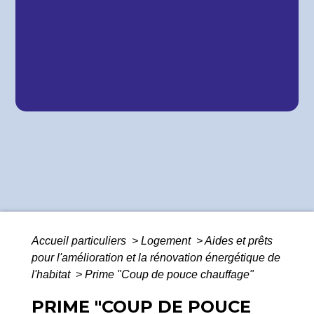
Accueil particuliers
>
Logement
>
Aides et prêts
pour l'amélioration et la rénovation énergétique de
l'habitat
>
Prime "Coup de pouce chauffage"
PRIME "COUP DE POUCE