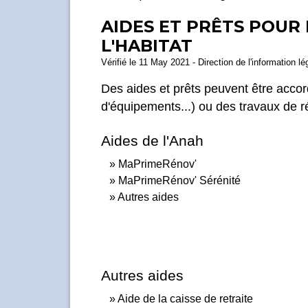
AIDES ET PRÊTS POUR
L'HABITAT
Vérifié le 11 May 2021 - Direction de l'information lé
Des aides et prêts peuvent être accord
d'équipements...) ou des travaux de r
Aides de l'Anah
MaPrimeRénov'
MaPrimeRénov' Sérénité
Autres aides
Autres aides
Aide de la caisse de retraite