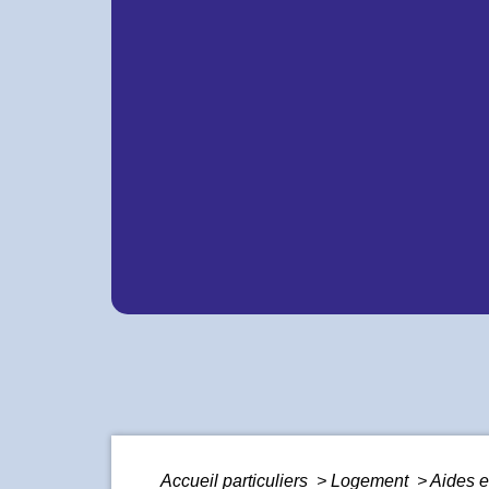
Accueil particuliers
>
Logement
>
Aides e