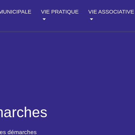
 MUNICIPALE
VIE PRATIQUE
VIE ASSOCIATIVE
marches
des démarches