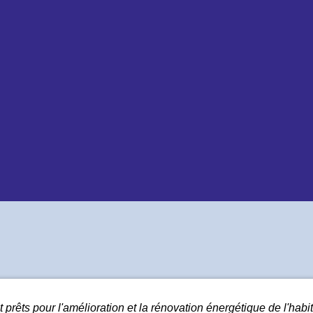
t prêts pour l'amélioration et la rénovation énergétique de l'habit