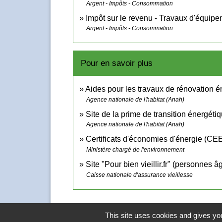
Argent - Impôts - Consommation
Impôt sur le revenu - Travaux d'équip
Argent - Impôts - Consommation
Pour en savoir plus
Aides pour les travaux de rénovation 
Agence nationale de l'habitat (Anah)
Site de la prime de transition énergé
Agence nationale de l'habitat (Anah)
Certificats d'économies d'énergie (CE
Ministère chargé de l'environnement
Site "Pour bien vieillir.fr" (personnes 
Caisse nationale d'assurance vieillesse
This site uses cookies and gives you