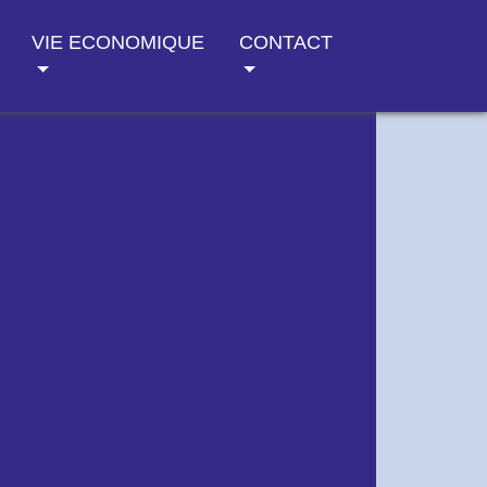
VIE ECONOMIQUE
CONTACT